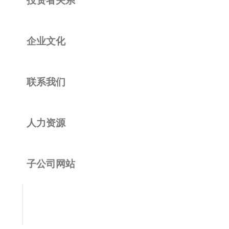
企业文化
联系我们
人力资源
子公司网站