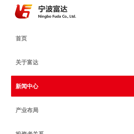
首页
关于富达
新闻中心
产业布局
投资者关系