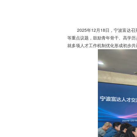
2025年12月18日，宁波富达
等重点议题，鼓励青年骨干、高学历
就多项人才工作机制优化形成初步共