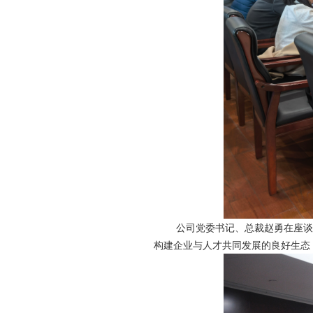
公司党委书记、总裁赵勇在座谈中
构建企业与人才共同发展的良好生态