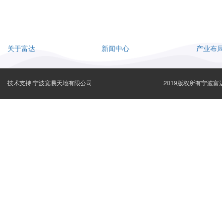
关于富达
新闻中心
产业布
技术支持:宁波宽易天地有限公司
2019版权所有宁波富达有限公