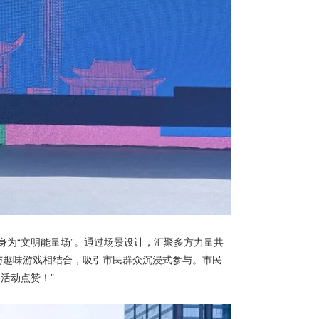
为“文明能量场”。通过场景设计，汇聚多方力量共
答与趣味游戏相结合，吸引市民群众沉浸式参与。市民
活动点赞！”