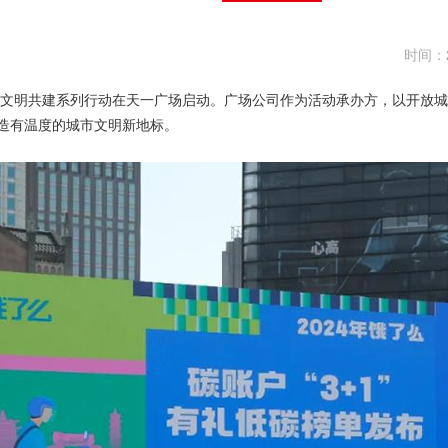
时间：2
文明共建系列行动在天一广场启动。广场公司作为活动承办方，以开放城
造有温度的城市文明新地标。