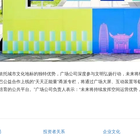
托城市文化地标的独特优势，广场公司深度参与文明弘扬行动，未来将
巴公益合作上线的“天天正能量”甬派专栏，将通过广场大屏、互动装置等
培育的公共平台。”广场公司负责人表示：“未来将持续发挥空间运营优势
局
投资者关系
企业文化