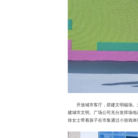
开放城市客厅，搭建文明磁场。天一
建城市文明。广场公司充分发挥场地运
徐女士带着孩子在市集通过小游戏体