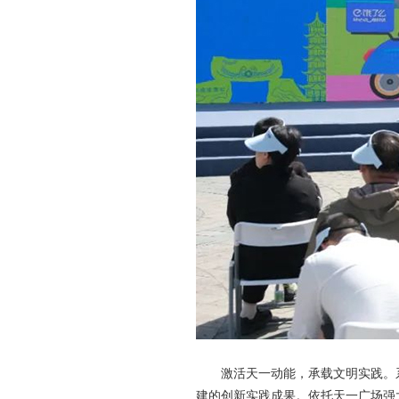
激活天一动能，承载文明实践。系列
建的创新实践成果。依托天一广场强大