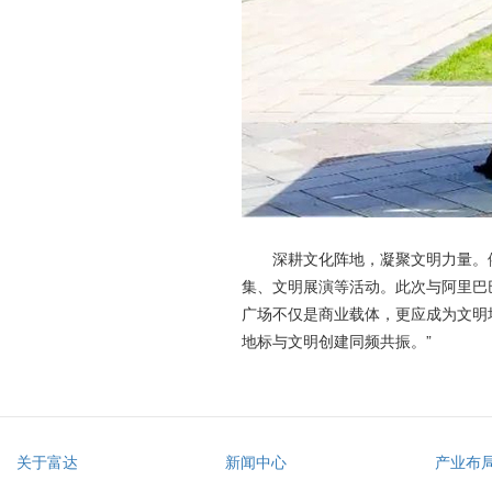
深耕文化阵地，凝聚文明力量。依
集、文明展演等活动。此次与阿里巴
广场不仅是商业载体，更应成为文明
地标与文明创建同频共振。”
关于富达
新闻中心
产业布