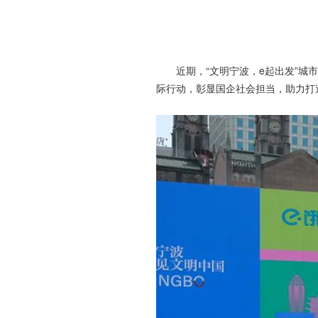
近期，“文明宁波，e起出发”城市
际行动，彰显国企社会担当，助力打