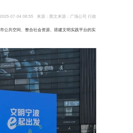
025-07-04 08:55 来源：图文来源：广场公司 行政
市公共空间、整合社会资源、搭建文明实践平台的实