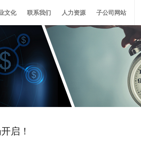
业文化
联系我们
人力资源
子公司网站
场开启！