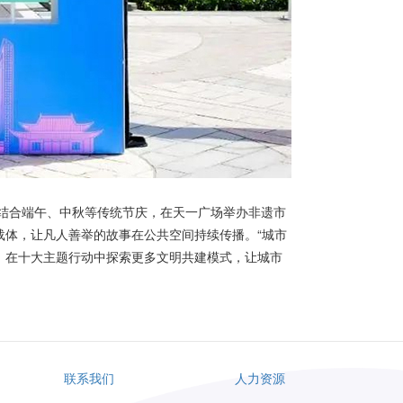
结合端午、中秋等传统节庆，在天一广场举办非遗市
载体，让凡人善举的故事在公共空间持续传播。“城市
，在十大主题行动中探索更多文明共建模式，让城市
联系我们
人力资源