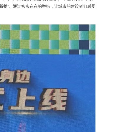
新餐”。通过实实在在的举措，让城市的建设者们感受