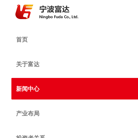
首页
关于富达
新闻中心
产业布局
投资者关系