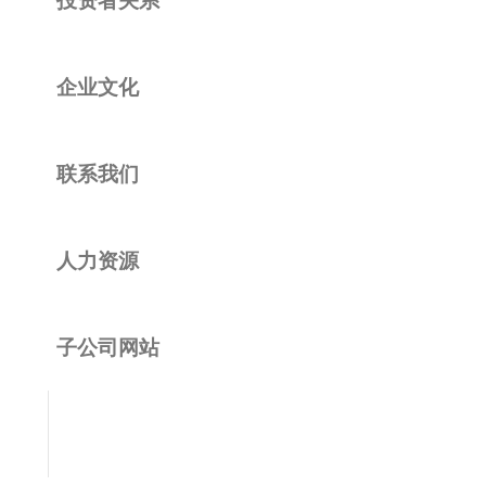
企业文化
联系我们
人力资源
子公司网站