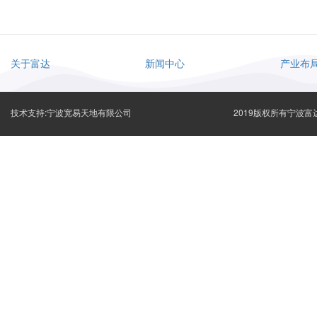
关于富达
新闻中心
产业布
技术支持:宁波宽易天地有限公司
2019版权所有宁波富达有限公