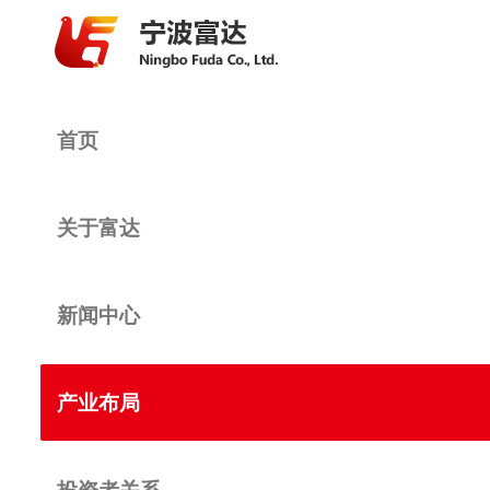
首页
关于富达
新闻中心
产业布局
投资者关系