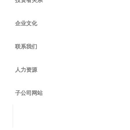
企业文化
联系我们
人力资源
子公司网站