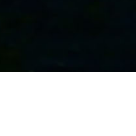
关于富达
新闻中心
产业布
技术支持:宁波宽易天地有限公司
2019版权所有宁波富达有限公